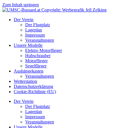
Zum Inhalt springen
Der Verein
Der Flugplatz
Lageplan
Impressum
Veranstaltungen
Unsere Modelle
Elektro Motorflieger
Hubschrauber
Motorflieger
Segelflieger
Aushängekasten
Veranstaltungen
Wetterstation
Datenschutzerklärung
Cookie-Richtlinie (EU)
Der Verein
Der Flugplatz
Lageplan
Impressum
Veranstaltungen
Unsere Modelle