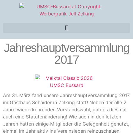
Jahreshauptversammlung
2017
Am 31. März fand unsere Jahreshauptversammlung 2017
im Gasthaus Schaider in Zelking statt! Neben der alle 2
Jahre wiederkehrenden Vorstandswahl, gab es diesmal
auch eine Statutenänderung! Wie auch in den letzten
Jahren hatten einige Mitglieder die Gelegenheit genutzt,
einmal im Jahr aktiv ins Vereinsleben reinzuschauen.