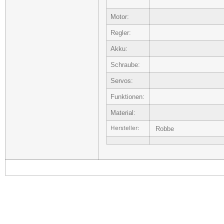
Motor:
Regler:
Akku:
Schraube:
Servos:
Funktionen:
Material:
Hersteller:
Robbe