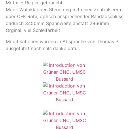
Motor + Regler gebraucht
Modi: Wölbklappen Steuerung mit einen Zentralservo
über CFK Rohr, optisch ansprechender Randabschluss
dadurch 3450mm Spannweite anstatt 2866mm
Orginal, viel Schleifarbeit
Modifikationen wurden in Absprache von Thomas P.
ausgeführt nochmals danke dafür.