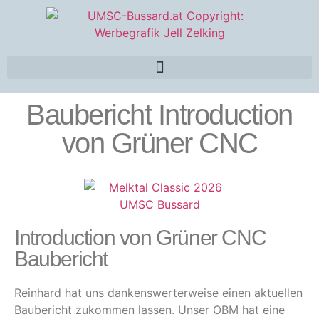
Baubericht Introduction
von Grüner CNC
Introduction von Grüner CNC
Baubericht
Reinhard hat uns dankenswerterweise einen aktuellen
Baubericht zukommen lassen. Unser OBM hat eine