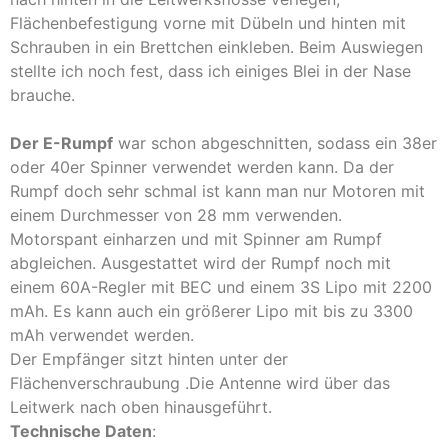
Flächenbefestigung vorne mit Dübeln und hinten mit
Schrauben in ein Brettchen einkleben. Beim Auswiegen
stellte ich noch fest, dass ich einiges Blei in der Nase
brauche.
Der E-Rumpf
war schon abgeschnitten, sodass ein 38er
oder 40er Spinner verwendet werden kann. Da der
Rumpf doch sehr schmal ist kann man nur Motoren mit
einem Durchmesser von 28 mm verwenden.
Motorspant einharzen und mit Spinner am Rumpf
abgleichen. Ausgestattet wird der Rumpf noch mit
einem 60A-Regler mit BEC und einem 3S Lipo mit 2200
mAh. Es kann auch ein größerer Lipo mit bis zu 3300
mAh verwendet werden.
Der Empfänger sitzt hinten unter der
Flächenverschraubung .Die Antenne wird über das
Leitwerk nach oben hinausgeführt.
Technische Daten
: