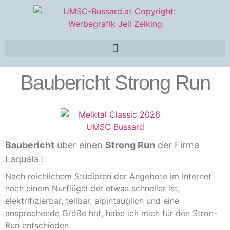
Baubericht Strong Run
Baubericht
über einen
Strong Run
der Firma
Laquala :
Nach reichlichem Studieren der Angebote im Internet
nach einem Nurflügel der etwas schneller ist,
elektrifizierbar, teilbar, alpintauglich und eine
ansprechende Größe hat, habe ich mich für den Stron-
Run entschieden.